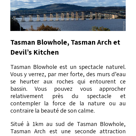
Tasman Blowhole, Tasman Arch et
Devil’s Kitchen
Tasman Blowhole est un spectacle naturel.
Vous y verrez, par mer forte, des murs d’eau
se heurter aux roches qui entourent ce
bassin. Vous pouvez vous approcher
relativement près du spectacle et
contempler la force de la nature ou au
contraire la beauté de son calme.
Situé à 1km au sud de Tasman Blowhole,
Tasman Arch est une seconde attraction