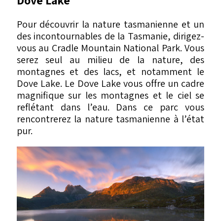
Pour découvrir la nature tasmanienne et un
des incontournables de la Tasmanie, dirigez-
vous au Cradle Mountain National Park. Vous
serez seul au milieu de la nature, des
montagnes et des lacs, et notamment le
Dove Lake. Le Dove Lake vous offre un cadre
magnifique sur les montagnes et le ciel se
reflétant dans l’eau. Dans ce parc vous
rencontrerez la nature tasmanienne à l’état
pur.