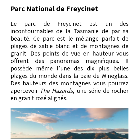
Parc National de Freycinet
Le parc de Freycinet est un des
incontournables de la Tasmanie de par sa
beauté. Ce parc est le mélange parfait de
plages de sable blanc et de montagnes de
granit. Des points de vue en hauteur vous
offrent des panoramas magnifiques. Il
possède même l’une des dix plus belles
plages du monde dans la baie de Wineglass.
Des hauteurs des montagnes vous pourrez
apercevoir
The Hazards
, une série de rocher
en granit rosé alignés.