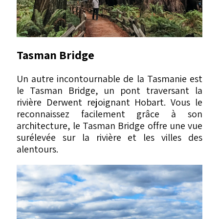
Tasman Bridge
Un autre incontournable de la Tasmanie est
le Tasman Bridge, un pont traversant la
rivière Derwent rejoignant Hobart. Vous le
reconnaissez facilement grâce à son
architecture, le Tasman Bridge offre une vue
surélevée sur la rivière et les villes des
alentours.