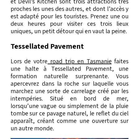
et Devil’s Kitchen sont trois attractions très
proches les unes des autres, et dont l’accès y
est adapté pour les touristes. Prenez une ou
deux heures pour visiter ces trois lieux
uniques, un petit détour qui en vaut la peine.
Tessellated Pavement
Lors de votre
road trip en Tasmanie
faites
une halte à Tessellated Pavement, une
formation naturelle surprenante. Vous
apercevrez dans la roche sur laquelle vous
marchez une sorte de carrelage créé par les
intempéries. Situé en bord de mer,
lorsqu’une vague ou simplement de la pluie
tombe sur ce pavage naturel, le reflet du ciel
apparaît, créant comme une ouverture sur
un autre monde.