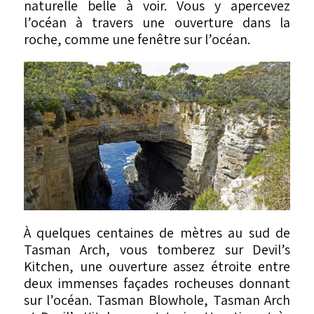
naturelle belle à voir. Vous y apercevez
l’océan à travers une ouverture dans la
roche, comme une fenêtre sur l’océan.
À quelques centaines de mètres au sud de
Tasman Arch, vous tomberez sur Devil’s
Kitchen, une ouverture assez étroite entre
deux immenses façades rocheuses donnant
sur l’océan. Tasman Blowhole, Tasman Arch