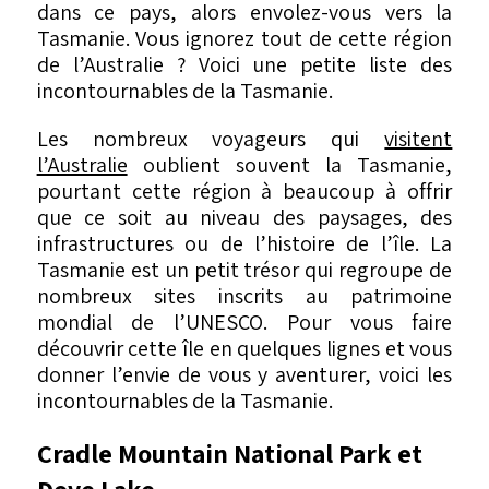
dans ce pays, alors envolez-vous vers la
Tasmanie. Vous ignorez tout de cette région
de l’Australie ? Voici une petite liste des
incontournables de la Tasmanie.
Les nombreux voyageurs qui
visitent
l’Australie
oublient souvent la Tasmanie,
pourtant cette région à beaucoup à offrir
que ce soit au niveau des paysages, des
infrastructures ou de l’histoire de l’île. La
Tasmanie est un petit trésor qui regroupe de
nombreux sites inscrits au patrimoine
mondial de l’UNESCO. Pour vous faire
découvrir cette île en quelques lignes et vous
donner l’envie de vous y aventurer, voici les
incontournables de la Tasmanie.
Cradle Mountain National Park et
Dove Lake