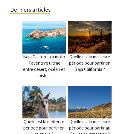
Derniers articles
Baja California à moto
Quelle est la meilleure
: l’aventure ultime
période pour partir en
entre désert, océan et
Baja California ?
pistes
Quelle est la meilleure
Quelle est la meilleure
période pour partir en
période pour partir au