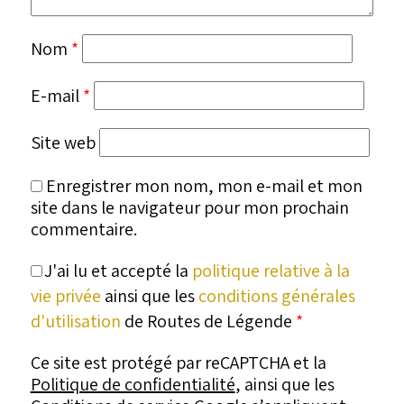
Nom
*
E-mail
*
Site web
Enregistrer mon nom, mon e-mail et mon
site dans le navigateur pour mon prochain
commentaire.
J'ai lu et accepté la
politique relative à la
vie privée
ainsi que les
conditions générales
d'utilisation
de Routes de Légende
*
Ce site est protégé par reCAPTCHA et la
Politique de confidentialité
, ainsi que les