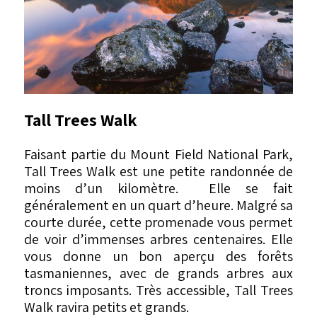
Tall Trees Walk
Faisant partie du Mount Field National Park,
Tall Trees Walk est une petite randonnée de
moins d’un kilomètre. Elle se fait
généralement en un quart d’heure. Malgré sa
courte durée, cette promenade vous permet
de voir d’immenses arbres centenaires. Elle
vous donne un bon aperçu des forêts
tasmaniennes, avec de grands arbres aux
troncs imposants. Très accessible, Tall Trees
Walk ravira petits et grands.