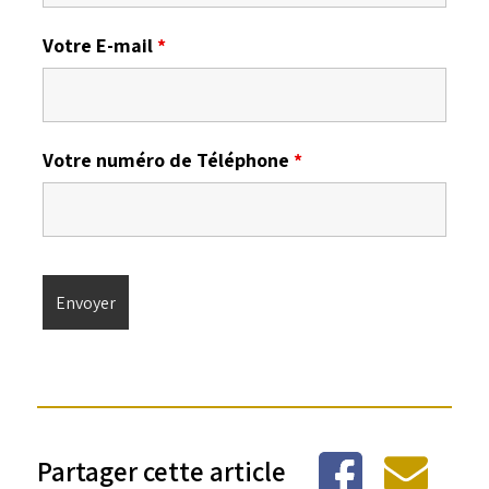
Votre E-mail
*
Votre numéro de Téléphone
*
Partager cette article