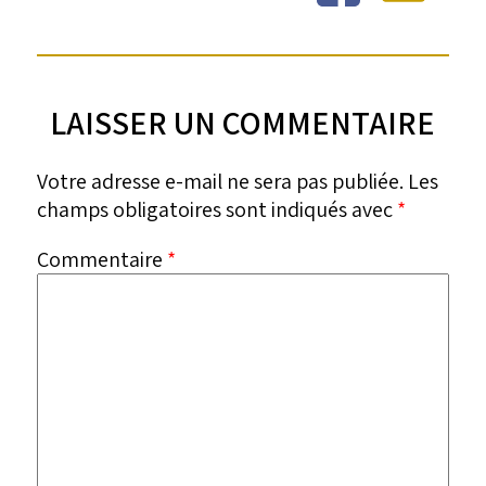
LAISSER UN COMMENTAIRE
Votre adresse e-mail ne sera pas publiée.
Les
champs obligatoires sont indiqués avec
*
Commentaire
*