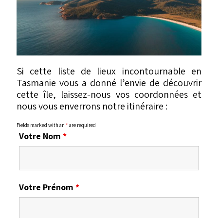
Si cette liste de lieux incontournable en
Tasmanie vous a donné l’envie de découvrir
cette île, laissez-nous vos coordonnées et
nous vous enverrons notre itinéraire :
Fields marked with an
*
are required
Votre Nom
*
Votre Prénom
*