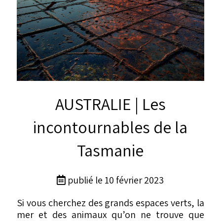
AUSTRALIE | Les
incontournables de la
Tasmanie
publié le 10 février 2023
Si vous cherchez des grands espaces verts, la
mer et des animaux qu’on ne trouve que