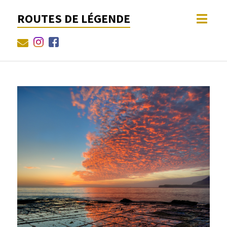
ROUTES DE LÉGENDE