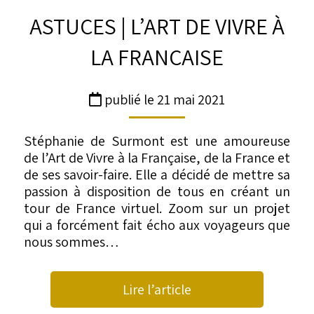
ASTUCES | L’ART DE VIVRE À
LA FRANÇAISE
publié le 21 mai 2021
Stéphanie de Surmont est une amoureuse
de l’Art de Vivre à la Française, de la France et
de ses savoir-faire. Elle a décidé de mettre sa
passion à disposition de tous en créant un
tour de
France
virtuel. Zoom sur un projet
qui a forcément fait écho aux voyageurs que
nous sommes…
Lire l’article