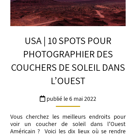
USA | 10 SPOTS POUR
PHOTOGRAPHIER DES
COUCHERS DE SOLEIL DANS
L’OUEST
publié le 6 mai 2022
Vous cherchez les meilleurs endroits pour
voir un coucher de soleil dans l’Ouest
Américain ? Voici les dix lieux où se rendre