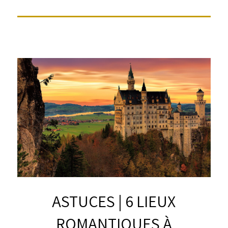
ASTUCES | 6 LIEUX
ROMANTIQUES À