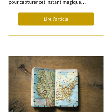
pour capturer cet instant magique…
Lire l’article