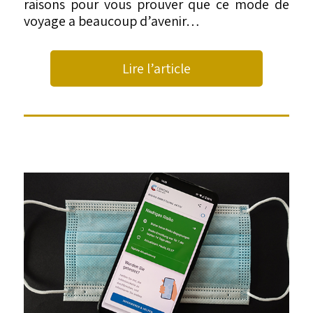
raisons pour vous prouver que ce mode de
voyage a beaucoup d’avenir…
Lire l’article