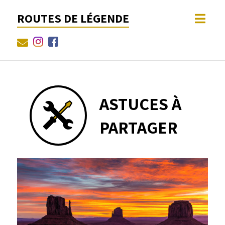
ROUTES DE LÉGENDE
ASTUCES À
PARTAGER