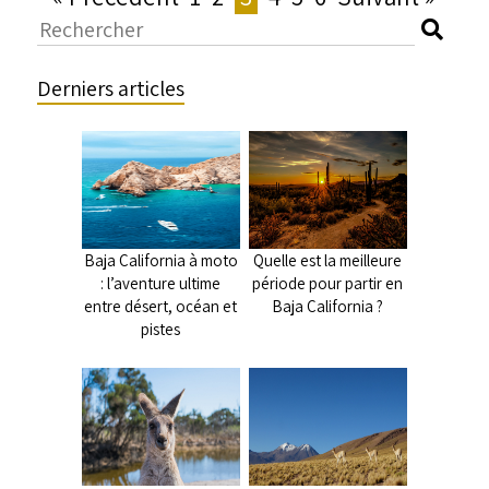
Derniers articles
Baja California à moto
Quelle est la meilleure
: l’aventure ultime
période pour partir en
entre désert, océan et
Baja California ?
pistes