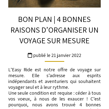
BON PLAN | 4 BONNES
RAISONS D’ORGANISER UN
VOYAGE SUR MESURE
publié le 21 janvier 2022
L’Easy Ride est notre offre de voyage sur
mesure. Elle s’adresse aux esprits
indépendants et aventuriers qui souhaitent
voyager seul et à leur rythme.
Une seule condition est requise : céder à tous
vos voeux, à nous de les exaucer ! C’est
pourquoi, nous avons trouvé 4 bonnes