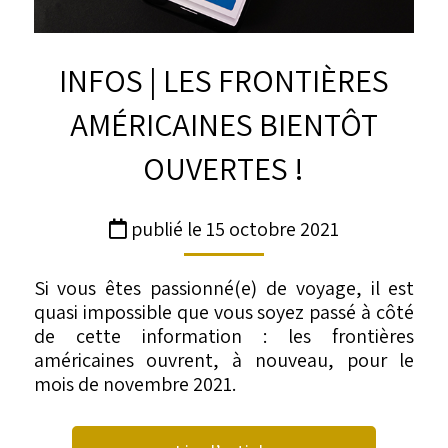
INFOS | LES FRONTIÈRES
AMÉRICAINES BIENTÔT
OUVERTES !
publié le 15 octobre 2021
Si vous êtes passionné(e) de voyage, il est
quasi impossible que vous soyez passé à côté
de cette information : les frontières
américaines ouvrent, à nouveau, pour le
mois de novembre 2021.