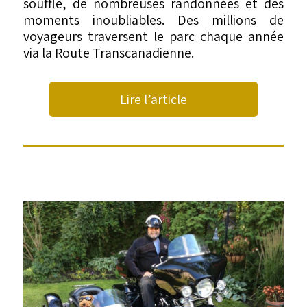
souffle, de nombreuses randonnées et des
moments inoubliables. Des millions de
voyageurs traversent le parc chaque année
via la Route Transcanadienne.
Lire l’article