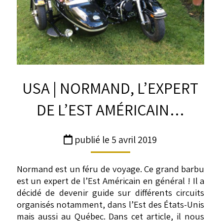
USA | NORMAND, L’EXPERT
DE L’EST AMÉRICAIN…
publié le 5 avril 2019
Normand est un féru de voyage. Ce grand barbu
est un expert de l’Est Américain en général ! Il a
décidé de devenir guide sur différents circuits
organisés notamment, dans l’Est des États-Unis
mais aussi au Québec. Dans cet article, il nous