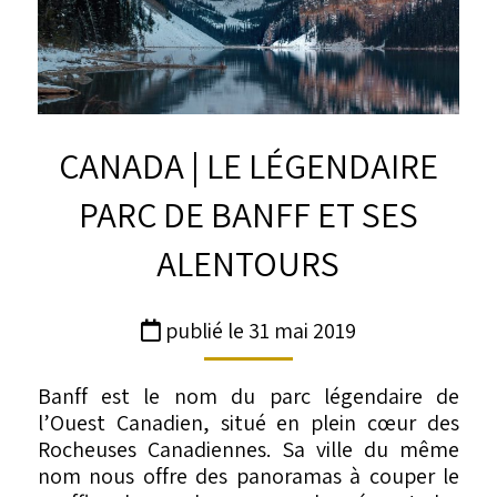
CANADA | LE LÉGENDAIRE
PARC DE BANFF ET SES
ALENTOURS
publié le 31 mai 2019
Banff est le nom du parc légendaire de
l’Ouest Canadien
, situé en plein cœur des
Rocheuses Canadiennes. Sa ville du même
nom nous offre des panoramas à couper le