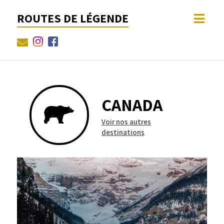
ROUTES DE LÉGENDE
CANADA
Voir nos autres
destinations