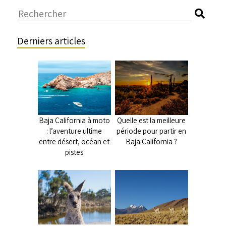
Derniers articles
Baja California à moto
Quelle est la meilleure
: l’aventure ultime
période pour partir en
entre désert, océan et
Baja California ?
pistes