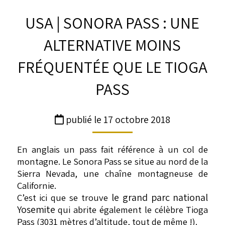
USA | SONORA PASS : UNE
ALTERNATIVE MOINS
FRÉQUENTÉE QUE LE TIOGA
PASS
publié le 17 octobre 2018
En anglais un pass fait référence à un col de
montagne. Le Sonora Pass se situe au nord de la
Sierra Nevada, une chaîne montagneuse de
Californie.
le grand parc national
C’est ici que se trouve
Yosemite
qui abrite également le célèbre Tioga
Pass (3031 mètres d’altitude, tout de même !).