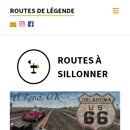
ROUTES DE LÉGENDE
ROUTES À
SILLONNER