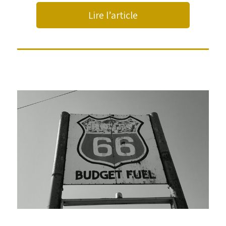
Lire l’article