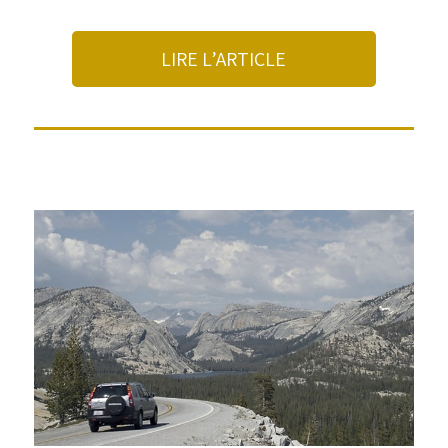
LIRE L’ARTICLE