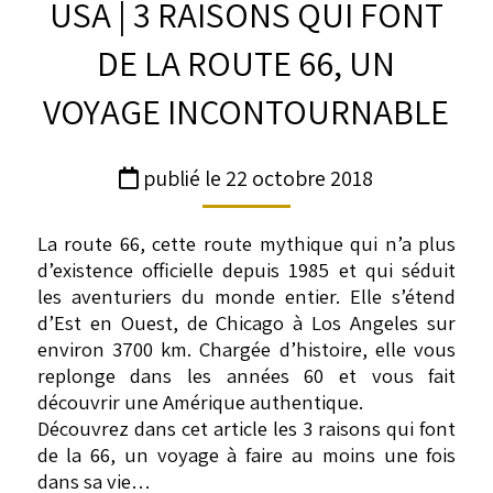
USA | 3 RAISONS QUI FONT
DE LA ROUTE 66, UN
VOYAGE INCONTOURNABLE
publié le 22 octobre 2018
La route 66, cette route mythique qui n’a plus
d’existence officielle depuis 1985 et qui séduit
les aventuriers du monde entier. Elle s’étend
d’Est en Ouest, de Chicago à Los Angeles sur
environ 3700 km. Chargée d’histoire, elle vous
replonge dans les années 60 et vous fait
découvrir une Amérique authentique.
Découvrez dans cet article les 3 raisons qui font
de la 66, un voyage à faire au moins une fois
dans sa vie…