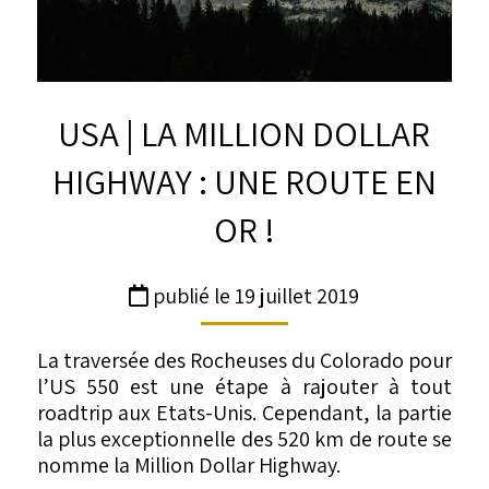
USA | LA MILLION DOLLAR
HIGHWAY : UNE ROUTE EN
OR !
publié le 19 juillet 2019
La traversée des Rocheuses du Colorado pour
l’US 550 est une étape à rajouter à tout
roadtrip aux Etats-Unis. Cependant, la partie
la plus exceptionnelle des 520 km de route se
nomme la Million Dollar Highway.