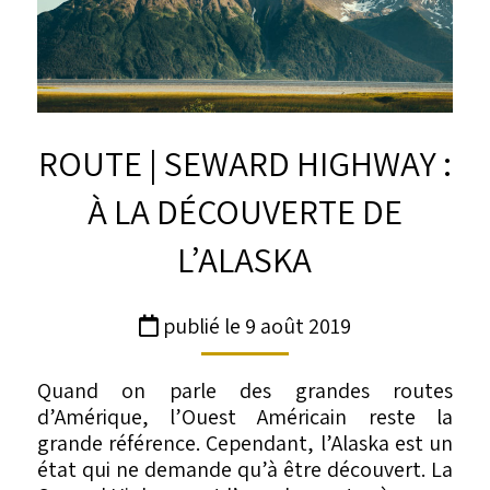
ROUTE | SEWARD HIGHWAY :
À LA DÉCOUVERTE DE
L’ALASKA
publié le 9 août 2019
Quand on parle des grandes routes
d’Amérique,
l’Ouest Américain
reste la
grande référence. Cependant, l’Alaska est un
état qui ne demande qu’à être découvert. La