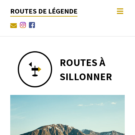
ROUTES DE LÉGENDE
ROUTES À
SILLONNER