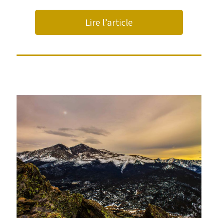
Lire l’article