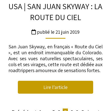
USA | SAN JUAN SKYWAY : LA
ROUTE DU CIEL
publié le 21 juin 2019
San Juan Skyway, en français « Route du Ciel
», est un endroit immanquable du Colorado.
Avec ses vues naturelles spectaculaires, ses
cols et ses virages, cette route est dédiée aux
roadtrippers amoureux de sensations fortes.
Lire l’article