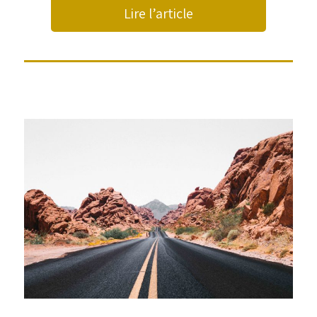
Lire l’article