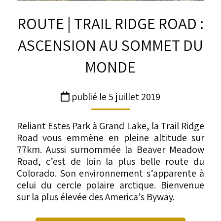
ROUTE | TRAIL RIDGE ROAD :
ASCENSION AU SOMMET DU
MONDE
publié le 5 juillet 2019
Reliant Estes Park à Grand Lake, la Trail Ridge
Road vous emmène en pleine altitude sur
77km. Aussi surnommée la Beaver Meadow
Road, c’est de loin la plus belle route du
Colorado. Son environnement s’apparente à
celui du cercle polaire arctique. Bienvenue
sur la plus élevée des America’s Byway.