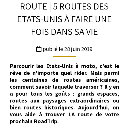
ROUTE | 5 ROUTES DES
ETATS-UNIS À FAIRE UNE
FOIS DANS SA VIE
publié le 28 juin 2019
Parcourir les Etats-Unis à moto, c’est le
rêve de n’importe quel rider. Mais parmi
les centaines de routes américaines,
comment savoir laquelle traverser ? Il y en
a pour tous les goûts : grands espaces,
routes aux paysages extraordinaires ou
bien routes historiques. Aujourd’hui, on
vous aide à trouver LA route de votre
prochain RoadTrip.