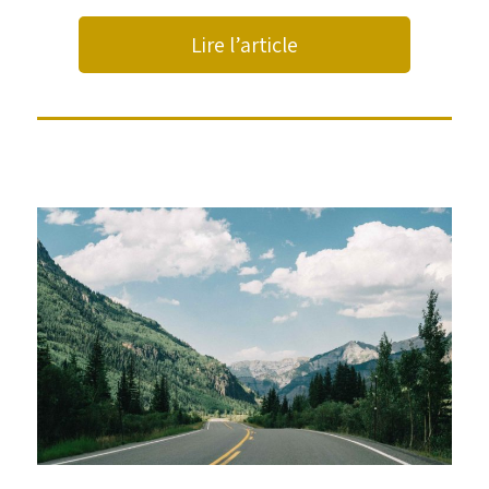
Lire l’article