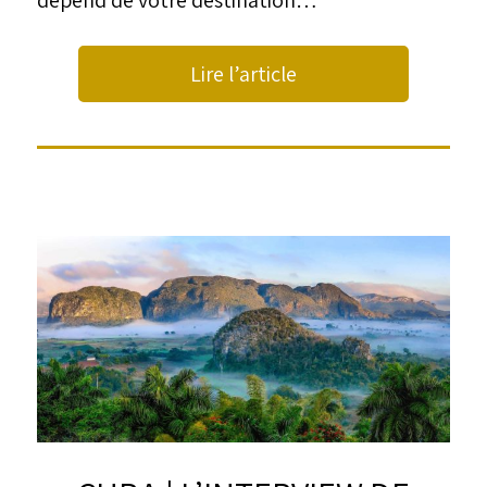
Lire l’article