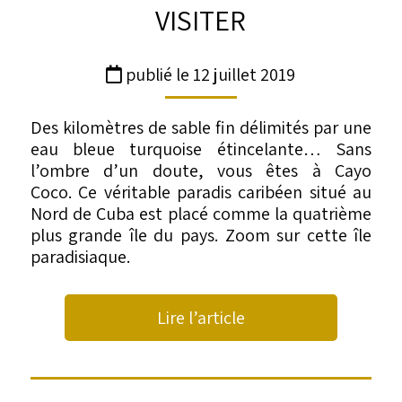
VISITER
publié le 12 juillet 2019
Des kilomètres de sable fin délimités par une
eau bleue turquoise étincelante… Sans
l’ombre d’un doute, vous êtes à Cayo
Coco.
Ce véritable paradis caribéen situé au
Nord de Cuba est placé comme la quatrième
plus grande île du pays. Zoom sur cette île
paradisiaque.
Lire l’article