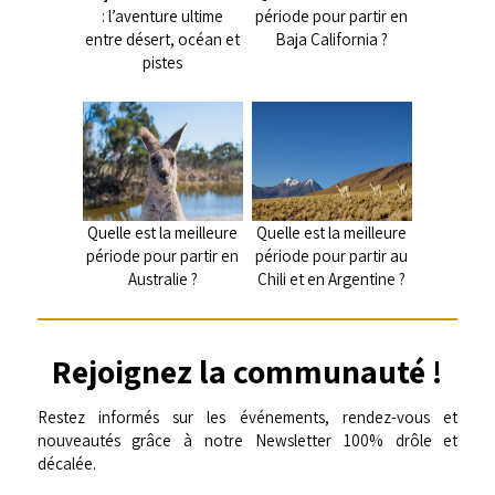
: l’aventure ultime
période pour partir en
entre désert, océan et
Baja California ?
pistes
Quelle est la meilleure
Quelle est la meilleure
période pour partir en
période pour partir au
Australie ?
Chili et en Argentine ?
Rejoignez la communauté !
Restez informés sur les événements, rendez-vous et
nouveautés grâce à notre Newsletter 100% drôle et
décalée.
Votre