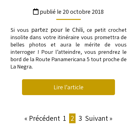
publié le 20 octobre 2018
partez pour le Chili
Si vous
, ce petit crochet
insolite dans votre itinéraire vous promettra de
belles photos et aura le mérite de vous
interroger ! Pour l’atteindre, vous prendrez le
bord de la Route Panamericana 5 tout proche de
La Negra.
Lire l’article
« Précédent
1
2
3
Suivant »