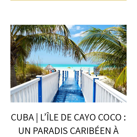
CUBA | L’ÎLE DE CAYO COCO :
UN PARADIS CARIBÉEN À