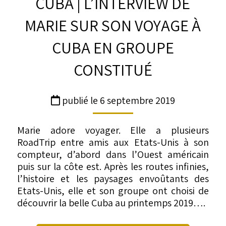
CUBA | L’INTERVIEW DE
MARIE SUR SON VOYAGE À
CUBA EN GROUPE
CONSTITUÉ
publié le 6 septembre 2019
Marie adore voyager. Elle a plusieurs
RoadTrip entre amis aux Etats-Unis à son
compteur, d’abord dans l’Ouest américain
puis sur la côte est. Après les routes infinies,
l’histoire et les paysages envoûtants des
Etats-Unis, elle et son groupe ont choisi de
découvrir la belle Cuba au printemps 2019….