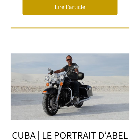
Lire l’article
CUBA | LE PORTRAIT D’ABEL