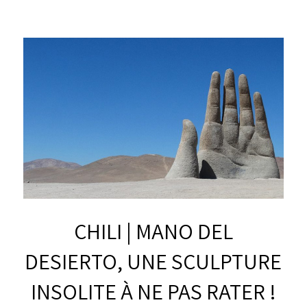
CHILI | MANO DEL
DESIERTO, UNE SCULPTURE
INSOLITE À NE PAS RATER !