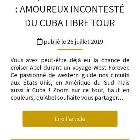
: AMOUREUX INCONTESTÉ
DU CUBA LIBRE TOUR
publié le 26 juillet 2019
Vous avez peut-être déjà eu la chance de
croiser Abel durant un voyage West Forever.
Ce passionné de western guide nos circuits
aux États-Unis, en Amérique du Sud mais
aussi à Cuba ! Zoom sur ce tour, haut en
couleurs, qu’Abel souhaite vous partager…
Lire l’article