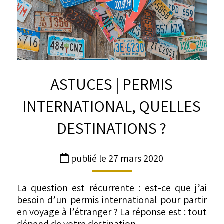
ASTUCES | PERMIS
INTERNATIONAL, QUELLES
DESTINATIONS ?
publié le 27 mars 2020
La question est récurrente : est-ce que j’ai
besoin d’un permis international pour partir
en voyage à l’étranger ? La réponse est : tout
dépend de votre destination…