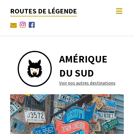
ROUTES DE LÉGENDE
AMÉRIQUE
DU SUD
Voir nos autres destinations