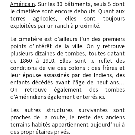
Américain
. Sur les 30 bâtiments, seuls 5 dont
le cimetière sont encore debouts. Quant aux
terres agricoles, elles sont toujours
exploitées par un ranch à proximité.
Le cimetière est d’ailleurs l’un des premiers
points d’intérêt de la ville. On y retrouve
plusieurs dizaines de tombes, toutes datant
de 1860 à 1910. Elles sont le reflet des
conditions de vie des colons : des frères et
leur épouse assassinés par des Indiens, des
enfants décédés avant l’âge de neuf ans…
On retrouve également des tombes
d’Amérindiens également enterrés ici.
Les autres structures survivantes sont
proches de la route, le reste des anciens
terrains habités appartiennent aujourd’hui à
des propriétaires privés.