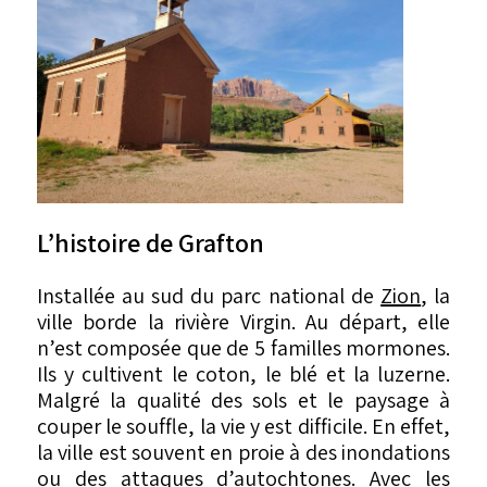
L’histoire de Grafton
Installée au sud du parc national de
Zion
, la
ville borde la rivière Virgin. Au départ, elle
n’est composée que de 5 familles mormones.
Ils y cultivent le coton, le blé et la luzerne.
Malgré la qualité des sols et le paysage à
couper le souffle, la vie y est difficile. En effet,
la ville est souvent en proie à des inondations
ou des attaques d’autochtones. Avec les