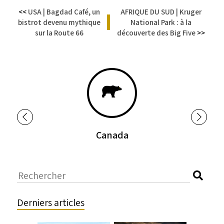
<<
USA | Bagdad Café, un
AFRIQUE DU SUD | Kruger
bistrot devenu mythique
|
National Park : à la
sur la Route 66
découverte des Big Five
>>
Canada
Derniers articles