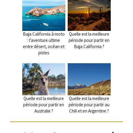
Baja California à moto
Quelle est la meilleure
: l’aventure ultime
période pour partir en
entre désert, océan et
Baja California ?
pistes
Quelle est la meilleure
Quelle est la meilleure
période pour partir en
période pour partir au
Australie ?
Chili et en Argentine ?