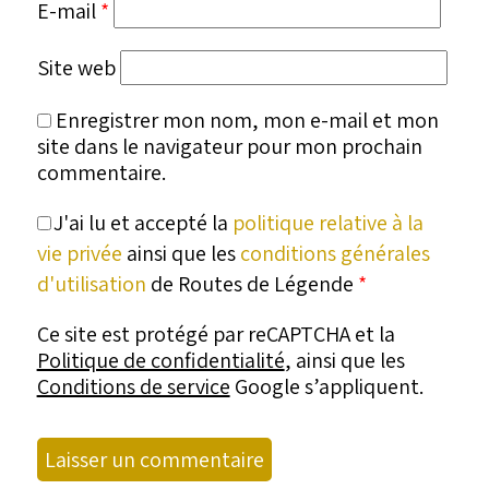
E-mail
*
Site web
Enregistrer mon nom, mon e-mail et mon
site dans le navigateur pour mon prochain
commentaire.
J'ai lu et accepté la
politique relative à la
vie privée
ainsi que les
conditions générales
d'utilisation
de Routes de Légende
*
Ce site est protégé par reCAPTCHA et la
Politique de confidentialité
, ainsi que les
Conditions de service
Google s’appliquent.