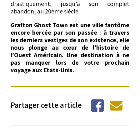
drastiquement, jusqu’à son complet
abandon, au 20ème siècle.
Grafton Ghost Town est une ville fantôme
encore bercée par son passée : à travers
les derniers vestiges de son existence, elle
nous plonge au cœur de l’histoire de
l’Ouest Américain. Une destination à ne
pas manquer lors de votre prochain
voyage aux Etats-Unis.
Partager cette article