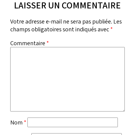
LAISSER UN COMMENTAIRE
Votre adresse e-mail ne sera pas publiée.
Les
champs obligatoires sont indiqués avec
*
Commentaire
*
Nom
*