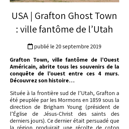
USA | Grafton Ghost Town
: ville fantôme de l’Utah
publié le 20 septembre 2019
Grafton Town, ville fantôme de l’Ouest
Américain, abrite tous les souvenirs de la
conquête de l’ouest entre ces 4 murs.
Découvrez son histoire…
Située à la frontière sud de l’Utah, Grafton a
été peuplée par les Mormons en 1859 sous la
direction de Brigham Young (président de
l’Église de Jésus-Christ des saints des
derniers jours). Ce dernier était persuadé que
la région produirait une récolte de coton