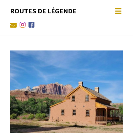
ROUTES DE LÉGENDE