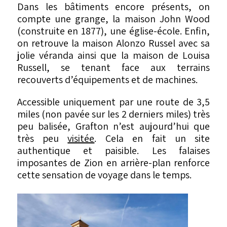
Dans les bâtiments encore présents, on
compte une grange, la maison John Wood
(construite en 1877), une église-école. Enfin,
on retrouve la maison Alonzo Russel avec sa
jolie véranda ainsi que la maison de Louisa
Russell, se tenant face aux terrains
recouverts d’équipements et de machines.
Accessible uniquement par une route de 3,5
miles (non pavée sur les 2 derniers miles) très
peu balisée, Grafton n’est aujourd’hui que
très peu
visitée
. Cela en fait un site
authentique et paisible. Les falaises
imposantes de Zion en arrière-plan renforce
cette sensation de voyage dans le temps.