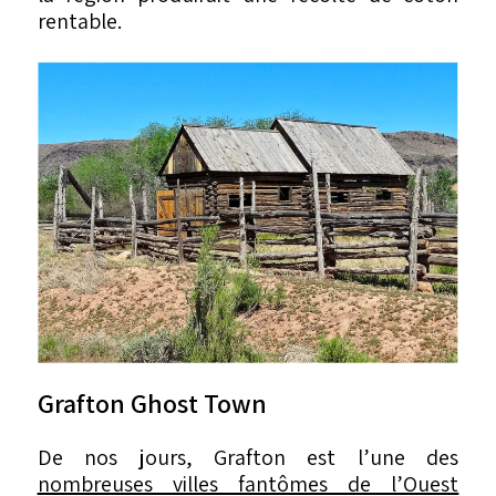
rentable.
Grafton Ghost Town
De nos jours, Grafton est l’une des
nombreuses villes fantômes de l’Ouest