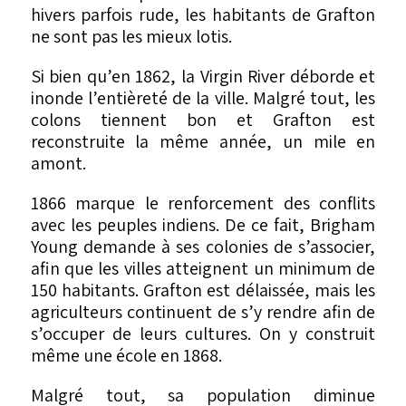
hivers parfois rude, les habitants de Grafton
ne sont pas les mieux lotis.
Si bien qu’en 1862, la Virgin River déborde et
inonde l’entièreté de la ville. Malgré tout, les
colons tiennent bon et Grafton est
reconstruite la même année, un mile en
amont.
1866 marque le renforcement des conflits
avec les peuples indiens. De ce fait, Brigham
Young demande à ses colonies de s’associer,
afin que les villes atteignent un minimum de
150 habitants. Grafton est délaissée, mais les
agriculteurs continuent de s’y rendre afin de
s’occuper de leurs cultures. On y construit
même une école en 1868.
Malgré tout, sa population diminue