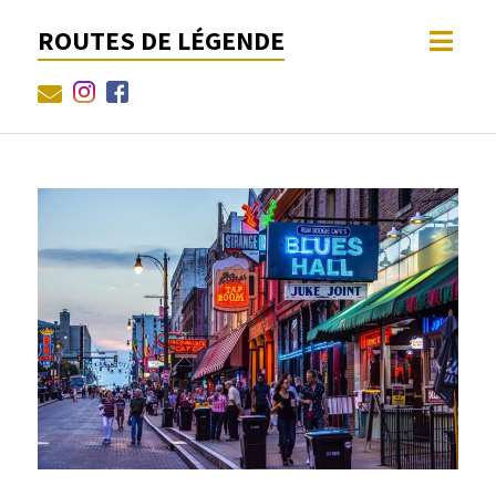
ROUTES DE LÉGENDE