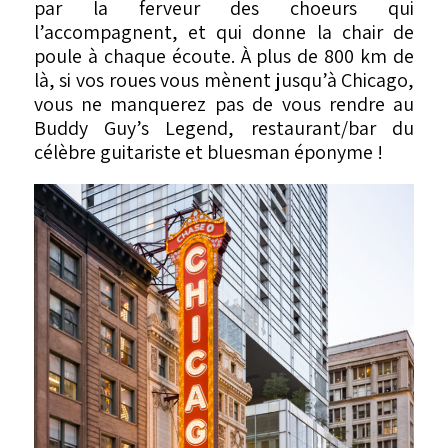
par la ferveur des choeurs qui
l’accompagnent, et qui donne la chair de
poule à chaque écoute. À plus de 800 km de
là, si vos roues vous mènent jusqu’à Chicago,
vous ne manquerez pas de vous rendre au
Buddy Guy’s Legend, restaurant/bar du
célèbre guitariste et bluesman éponyme !