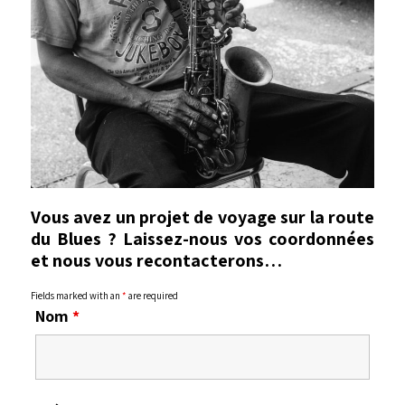
Vous avez un projet de voyage sur la route
du Blues ? Laissez-nous vos coordonnées
et nous vous recontacterons…
Fields marked with an
*
are required
Nom
*