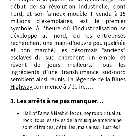
début de sa révolution industrielle, dont
Ford, et son fameux modèle T vendu à 15
millions d’exemplaires, est le premier
symbole. À l’heure où l’industrialisation se
développe au nord, où les entreprises
recherchent une main-d’oeuvre peu qualifiée
et bon marché, les désormais “anciens”
esclaves du sud cherchent un emploi et
rêvent de jours meilleurs. Tous les
ingrédients d’une transhumance sud/nord
semblent ainsi réunis. La légende de la
Blues
Highway
commence à s’écrire….
3. Les arrêts à ne pas manquer…
Hall of Fame à Nashville : du negro spiritual au
rock, tous les styles de la musique américaine
sont ici traités, détaillés, mais aussi illustrés !