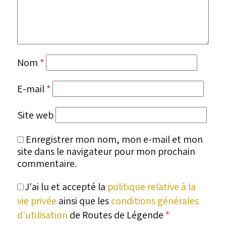
Nom
*
E-mail
*
Site web
Enregistrer mon nom, mon e-mail et mon
site dans le navigateur pour mon prochain
commentaire.
J'ai lu et accepté la
politique relative à la
vie privée
ainsi que les
conditions générales
d'utilisation
de Routes de Légende
*