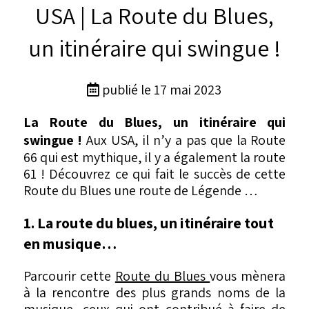
USA | La Route du Blues,
un itinéraire qui swingue !
publié le 17 mai 2023
La Route du Blues, un itinéraire qui
swingue !
Aux USA, il n’y a pas que la Route
66 qui est mythique, il y a également la route
61 ! Découvrez ce qui fait le succès de cette
Route du Blues une route de Légende …
1. La route du blues, un itinéraire tout
en musique…
Parcourir cette
Route du Blues
vous mènera
à la rencontre des plus grands noms de la
musique, ceux qui ont contribué à faire de