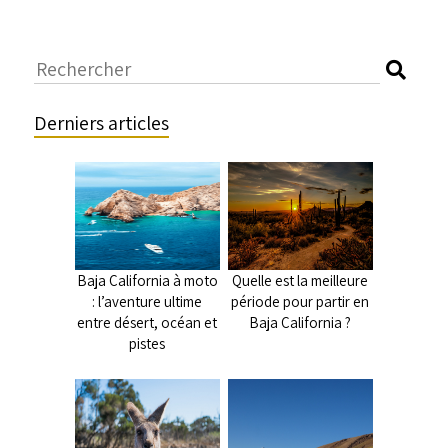
Derniers articles
Baja California à moto
Quelle est la meilleure
: l’aventure ultime
période pour partir en
entre désert, océan et
Baja California ?
pistes