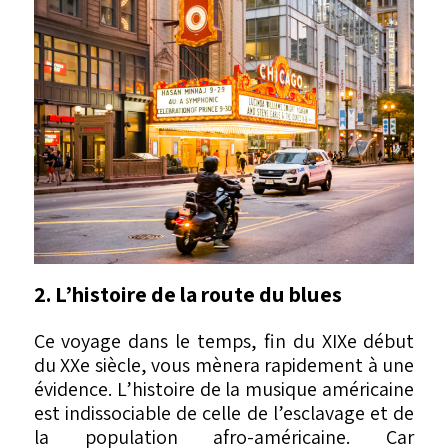
2. L’histoire de la route du blues
Ce voyage dans le temps, fin du XIXe début
du XXe siècle, vous mènera rapidement à une
évidence. L’histoire de la musique américaine
est indissociable de celle de l’esclavage et de
la population afro-américaine. Car