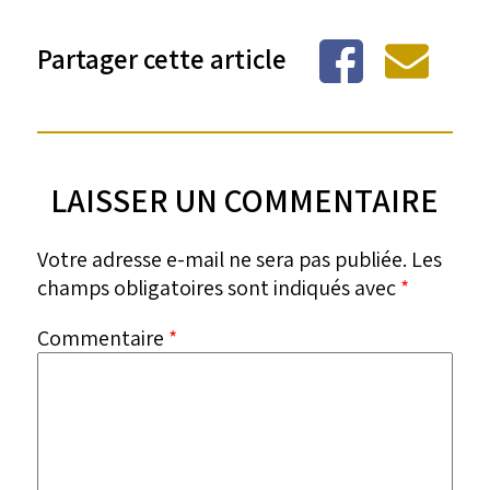
Partager cette article
LAISSER UN COMMENTAIRE
Votre adresse e-mail ne sera pas publiée.
Les
champs obligatoires sont indiqués avec
*
Commentaire
*